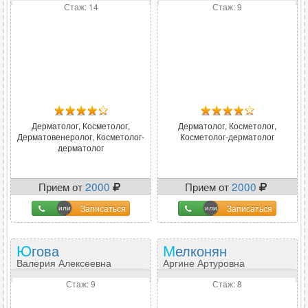
Стаж: 14
Стаж: 9
Дерматолог, Косметолог,
Дерматолог, Косметолог,
Дерматовенеролог, Косметолог-
Косметолог-дерматолог
дерматолог
Прием от
2000
Прием от
2000
Записаться
Записаться
Югова
Мелконян
Валерия Алексеевна
Аргине Артуровна
Стаж: 9
Стаж: 8