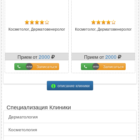
Косметолог, Дерматовенеролог
Косметолог, Дерматовенеролог
Прием от
2000
Прием от
2000
Записаться
Записаться
описание клиники
Специализация Клиники
Дерматология
Косметология