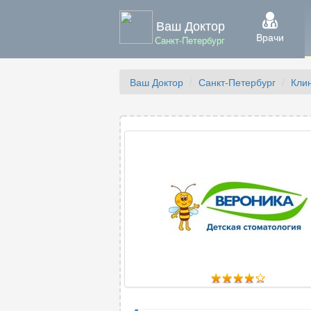
Ваш Доктор
Врачи
Санкт-Петербург
Ваш Доктор
Санкт-Петербург
Кли