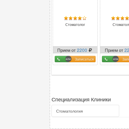
Стоматолог
Стоматол
Прием от
2200
Прием от
2
Записаться
Зап
Специализация Клиники
Стоматология