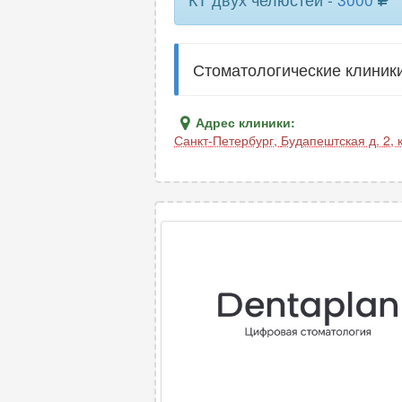
Стоматологические клиники
Адрес клиники:
Санкт-Петербург
,
Будапештская д. 2, 